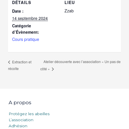
DÉTAILS
LIEU
Zzab
Date :
14 septembre 2024
Catégorie
d’Évènement:
Cours pratique
Atelier découverte avec l’association « Un pas de
Extraction et
récolte
côté »
A propos
Protégez les abeilles
L’association
Adhésion