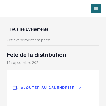
Aller
au
contenu
« Tous les Évènements
Cet évènement est passé.
Fête de la distribution
14 septembre 2024
AJOUTER AU CALENDRIER