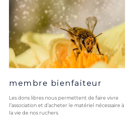
membre bienfaiteur
Les dons libres nous permettent de faire vivre
l’association et d’acheter le matériel nécessaire à
la vie de nos ruchers.