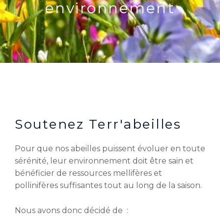
environnement
Soutenez Terr'abeilles
Pour que nos abeilles puissent évoluer en toute
sérénité, leur environnement doit être sain et
bénéficier de ressources mellifères et
pollinifères suffisantes tout au long de la saison.
Nous avons donc décidé de :