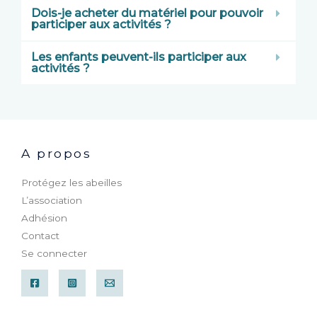
Dois-je acheter du matériel pour pouvoir
participer aux activités ?
Les enfants peuvent-ils participer aux
activités ?
A propos
Protégez les abeilles
L’association
Adhésion
Contact
Se connecter