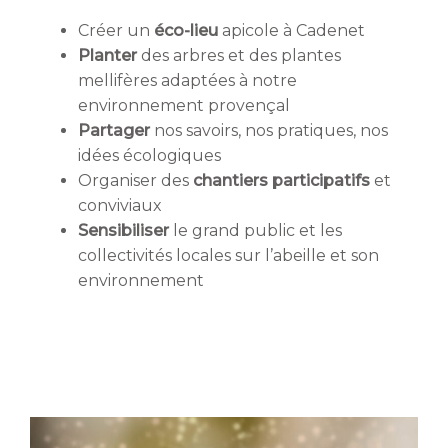
Créer un
éco-lieu
apicole à Cadenet
Planter
des arbres et des plantes
mellifères
adaptées à notre
environnement provençal
Partager
nos savoirs, nos pratiques, nos
idées écologiques
Organiser des
chantiers participatifs
et
conviviaux
Sensibiliser
le grand public et les
collectivités locales sur l’abeille et son
environnement