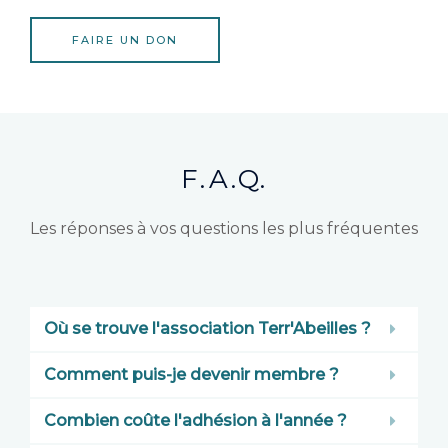
FAIRE UN DON
F.A.Q.
Les réponses à vos questions les plus fréquentes
Où se trouve l'association Terr'Abeilles ?
Comment puis-je devenir membre ?
Combien coûte l'adhésion à l'année ?