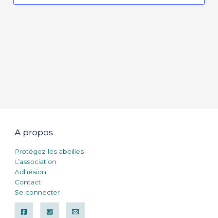
A propos
Protégez les abeilles
L’association
Adhésion
Contact
Se connecter